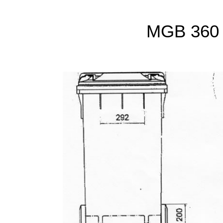
MGB 360